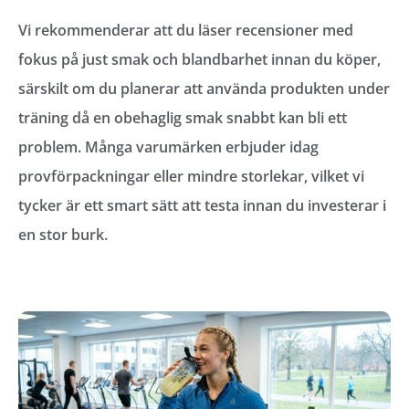
Vi rekommenderar att du läser recensioner med
fokus på just smak och blandbarhet innan du köper,
särskilt om du planerar att använda produkten under
träning då en obehaglig smak snabbt kan bli ett
problem. Många varumärken erbjuder idag
provförpackningar eller mindre storlekar, vilket vi
tycker är ett smart sätt att testa innan du investerar i
en stor burk.