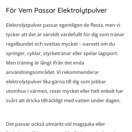
För Vem Passar Elektrolytpulver
Elektrolytpulver passar egentligen de flesta, men vi
tycker att det är särskilt värdefullt för dig som tränar
regelbundet och svettas mycket – oavsett om du
springer, cyklar, styrketränar eller spelar lagsport.
Men träning är långt ifrån det enda
användningsområdet. Vi rekommenderar
elektrolytpulver lika gärna till dig som jobbar
utomhus i värmen, reser mycket eller helt enkelt har
svårt att dricka tillräckligt med vatten under dagen.
Det passar också utmärkt vid magsjuka eller