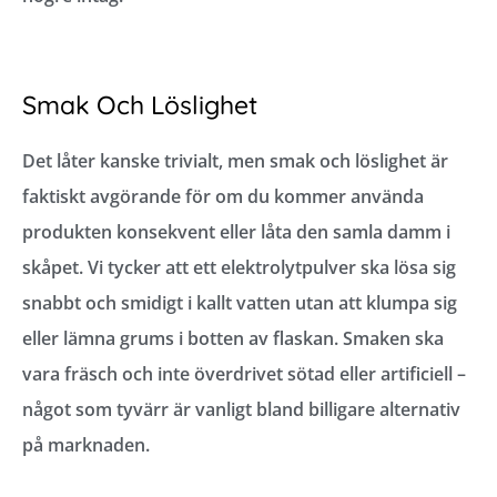
Smak Och Löslighet
Det låter kanske trivialt, men smak och löslighet är
faktiskt avgörande för om du kommer använda
produkten konsekvent eller låta den samla damm i
skåpet. Vi tycker att ett elektrolytpulver ska lösa sig
snabbt och smidigt i kallt vatten utan att klumpa sig
eller lämna grums i botten av flaskan. Smaken ska
vara fräsch och inte överdrivet sötad eller artificiell –
något som tyvärr är vanligt bland billigare alternativ
på marknaden.