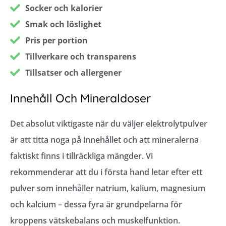
Socker och kalorier
Smak och löslighet
Pris per portion
Tillverkare och transparens
Tillsatser och allergener
Innehåll Och Mineraldoser
Det absolut viktigaste när du väljer elektrolytpulver
är att titta noga på innehållet och att mineralerna
faktiskt finns i tillräckliga mängder. Vi
rekommenderar att du i första hand letar efter ett
pulver som innehåller natrium, kalium, magnesium
och kalcium – dessa fyra är grundpelarna för
kroppens vätskebalans och muskelfunktion.