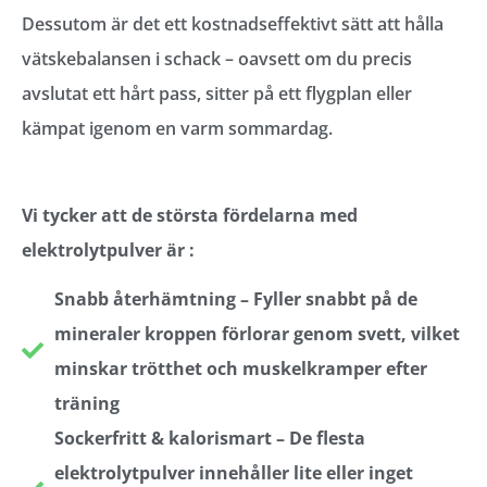
Dessutom är det ett kostnadseffektivt sätt att hålla
vätskebalansen i schack – oavsett om du precis
avslutat ett hårt pass, sitter på ett flygplan eller
kämpat igenom en varm sommardag.
Vi tycker att de största fördelarna med
elektrolytpulver är :
Snabb återhämtning – Fyller snabbt på de
mineraler kroppen förlorar genom svett, vilket
minskar trötthet och muskelkramper efter
träning
Sockerfritt & kalorismart – De flesta
elektrolytpulver innehåller lite eller inget