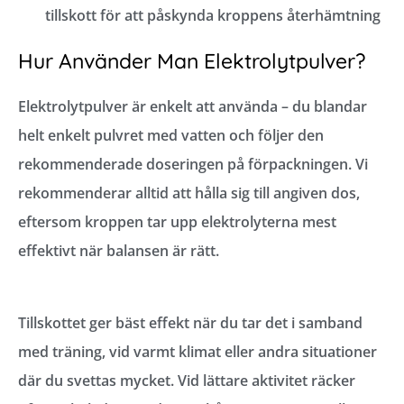
tillskott för att påskynda kroppens återhämtning
Hur Använder Man Elektrolytpulver?
Elektrolytpulver är enkelt att använda – du blandar
helt enkelt pulvret med vatten och följer den
rekommenderade doseringen på förpackningen. Vi
rekommenderar alltid att hålla sig till angiven dos,
eftersom kroppen tar upp elektrolyterna mest
effektivt när balansen är rätt.
Tillskottet ger bäst effekt när du tar det i samband
med träning, vid varmt klimat eller andra situationer
där du svettas mycket. Vid lättare aktivitet räcker