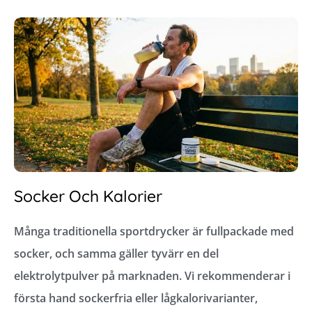
Socker Och Kalorier
Många traditionella sportdrycker är fullpackade med
socker, och samma gäller tyvärr en del
elektrolytpulver på marknaden. Vi rekommenderar i
första hand sockerfria eller lågkalorivarianter,