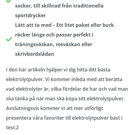
socker, till skillnad från traditionella
sportdrycker
Lätt att ta med – Ett litet paket eller burk
räcker länge och passar perfekt i
träningsväskan, resväskan eller
skrivbordslådan
I den här artikeln hjälper vi dig hitta ditt bästa
elektrolytpulver. Vi kommer inleda med att berätta
vad elektrolyter är, vilka fördelar de har och vad man
ska tänka på när man ska köpa sitt elektrolytpulver.
Avslutningsvis kommer vi att mer utförligt
presentera våra favoriter till elektrolytpulver bäst i
test.2