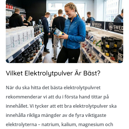
Vilket Elektrolytpulver Är Bäst?
När du ska hitta det bästa elektrolytpulvret
rekommenderar vi att du i första hand tittar på
innehållet. Vi tycker att ett bra elektrolytpulver ska
innehålla rikliga mängder av de fyra viktigaste
elektrolyterna – natrium, kalium, magnesium och