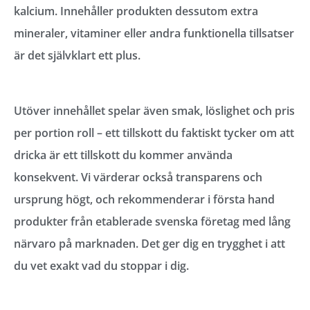
kalcium. Innehåller produkten dessutom extra
mineraler, vitaminer eller andra funktionella tillsatser
är det självklart ett plus.
Utöver innehållet spelar även smak, löslighet och pris
per portion roll – ett tillskott du faktiskt tycker om att
dricka är ett tillskott du kommer använda
konsekvent. Vi värderar också transparens och
ursprung högt, och rekommenderar i första hand
produkter från etablerade svenska företag med lång
närvaro på marknaden. Det ger dig en trygghet i att
du vet exakt vad du stoppar i dig.