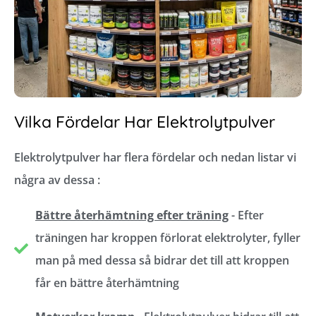
Vilka Fördelar Har Elektrolytpulver
Elektrolytpulver har flera fördelar och nedan listar vi
några av dessa :
Bättre återhämtning efter träning
- Efter
träningen har kroppen förlorat elektrolyter, fyller
man på med dessa så bidrar det till att kroppen
får en bättre återhämtning