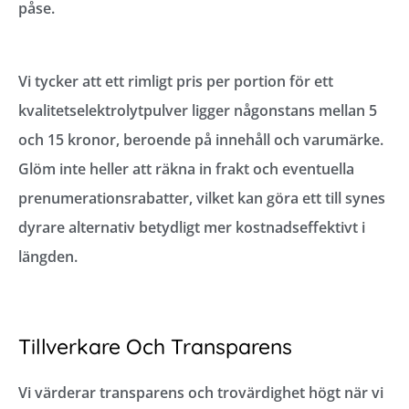
påse.
Vi tycker att ett rimligt pris per portion för ett
kvalitetselektrolytpulver ligger någonstans mellan 5
och 15 kronor, beroende på innehåll och varumärke.
Glöm inte heller att räkna in frakt och eventuella
prenumerationsrabatter, vilket kan göra ett till synes
dyrare alternativ betydligt mer kostnadseffektivt i
längden.
Tillverkare Och Transparens
Vi värderar transparens och trovärdighet högt när vi