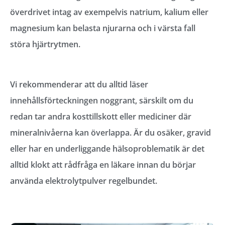
överdrivet intag av exempelvis natrium, kalium eller
magnesium kan belasta njurarna och i värsta fall
störa hjärtrytmen.
Vi rekommenderar att du alltid läser
innehållsförteckningen noggrant, särskilt om du
redan tar andra kosttillskott eller mediciner där
mineralnivåerna kan överlappa. Är du osäker, gravid
eller har en underliggande hälsoproblematik är det
alltid klokt att rådfråga en läkare innan du börjar
använda elektrolytpulver regelbundet.