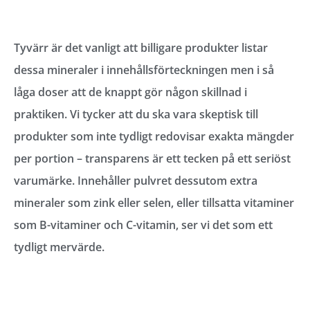
Tyvärr är det vanligt att billigare produkter listar
dessa mineraler i innehållsförteckningen men i så
låga doser att de knappt gör någon skillnad i
praktiken. Vi tycker att du ska vara skeptisk till
produkter som inte tydligt redovisar exakta mängder
per portion – transparens är ett tecken på ett seriöst
varumärke. Innehåller pulvret dessutom extra
mineraler som zink eller selen, eller tillsatta vitaminer
som B-vitaminer och C-vitamin, ser vi det som ett
tydligt mervärde.