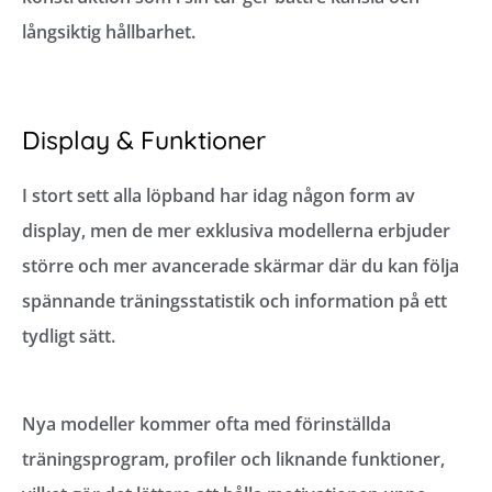
långsiktig hållbarhet.
Display & Funktioner
I stort sett alla löpband har idag någon form av
display, men de mer exklusiva modellerna erbjuder
större och mer avancerade skärmar där du kan följa
spännande träningsstatistik och information på ett
tydligt sätt.
Nya modeller kommer ofta med förinställda
träningsprogram, profiler och liknande funktioner,