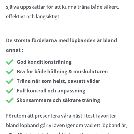
själva uppskattar för att kunna träna både säkert,
effektivt och långsiktigt.
De största fördelarna med löpbanden är bland
annat :
God konditionsträning
Bra för både hållning & muskulaturen
Träna när som helst, oavsett väder
Full kontroll och anpassning
Skonsammare och säkrare träning
Förutom att presentera våra bäst i test-favoriter
bland löpband går vi även igenom vad ett löpband är,