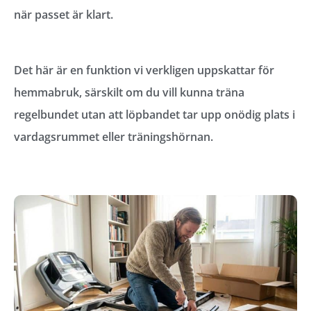
när passet är klart.
Det här är en funktion vi verkligen uppskattar för
hemmabruk, särskilt om du vill kunna träna
regelbundet utan att löpbandet tar upp onödig plats i
vardagsrummet eller träningshörnan.