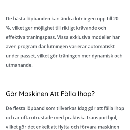
De bästa löpbanden kan ändra lutningen upp till 20
%, vilket ger möjlighet till riktigt krävande och
effektiva träningspass. Vissa exklusiva modeller har
även program där lutningen varierar automatiskt
under passet, vilket gör träningen mer dynamisk och
utmanande.
Går Maskinen Att Fälla Ihop?
De flesta löpband som tillverkas idag går att fälla ihop
och är ofta utrustade med praktiska transporthjul,
vilket gör det enkelt att flytta och förvara maskinen