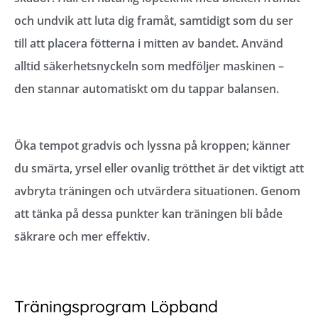
och undvik att luta dig framåt, samtidigt som du ser
till att placera fötterna i mitten av bandet. Använd
alltid säkerhetsnyckeln som medföljer maskinen –
den stannar automatiskt om du tappar balansen.
Öka tempot gradvis och lyssna på kroppen; känner
du smärta, yrsel eller ovanlig trötthet är det viktigt att
avbryta träningen och utvärdera situationen. Genom
att tänka på dessa punkter kan träningen bli både
säkrare och mer effektiv.
Träningsprogram Löpband