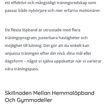
ett effektivt och mångsidigt träningsredskap som
passar både nybörjare och mer erfarna motionärer.
De flesta löpband är utrustade med flera
träningsprogram, justerbara hastigheter och
möjlighet till lutning. Det gör att du enkelt kan
anpassa träningen efter din nivå, dina mål eller
dagsform – något vi själva uppskattar när vi varierar
våra träningspass.
Skillnaden Mellan Hemmalöpband
Och Gymmodeller