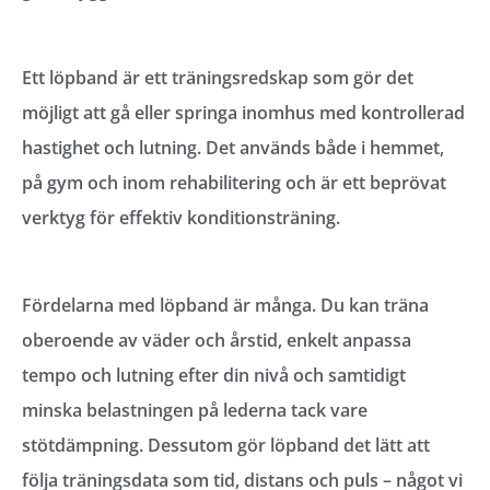
Ett löpband är ett träningsredskap som gör det
möjligt att gå eller springa inomhus med kontrollerad
hastighet och lutning. Det används både i hemmet,
på gym och inom rehabilitering och är ett beprövat
verktyg för effektiv konditionsträning.
Fördelarna med löpband är många. Du kan träna
oberoende av väder och årstid, enkelt anpassa
tempo och lutning efter din nivå och samtidigt
minska belastningen på lederna tack vare
stötdämpning. Dessutom gör löpband det lätt att
följa träningsdata som tid, distans och puls – något vi