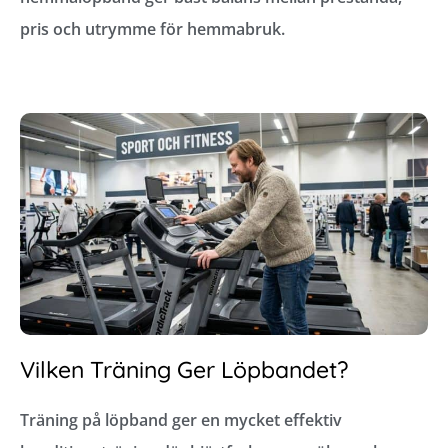
pris och utrymme för hemmabruk.
Vilken Träning Ger Löpbandet?
Träning på löpband ger en mycket effektiv