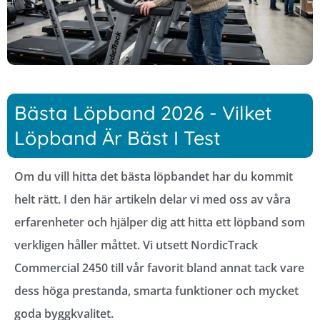
Bästa Löpband 2026 - Vilket
Löpband Är Bäst I Test
Om du vill hitta det bästa löpbandet har du kommit
helt rätt. I den här artikeln delar vi med oss av våra
erfarenheter och hjälper dig att hitta ett löpband som
verkligen håller måttet. Vi utsett NordicTrack
Commercial 2450 till vår favorit bland annat tack vare
dess höga prestanda, smarta funktioner och mycket
goda byggkvalitet.