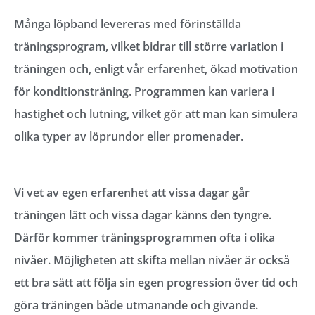
Många löpband levereras med förinställda
träningsprogram, vilket bidrar till större variation i
träningen och, enligt vår erfarenhet, ökad motivation
för konditionsträning. Programmen kan variera i
hastighet och lutning, vilket gör att man kan simulera
olika typer av löprundor eller promenader.
Vi vet av egen erfarenhet att vissa dagar går
träningen lätt och vissa dagar känns den tyngre.
Därför kommer träningsprogrammen ofta i olika
nivåer. Möjligheten att skifta mellan nivåer är också
ett bra sätt att följa sin egen progression över tid och
göra träningen både utmanande och givande.