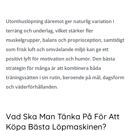
Utomhuslöpning däremot ger naturlig variation i
terräng och underlag, vilket stärker fler
muskelgrupper, balans och proprioception, samtidigt
som frisk luft och omväxlande miljö kan ge ett
positivt lyft för motivation och humör. Den bästa
strategin för många är att kombinera båda
träningssätten i sin rutin, beroende på mål, dagsform
och väderförhållanden.
Vad Ska Man Tänka På För Att
Köpa Bästa Löpmaskinen?