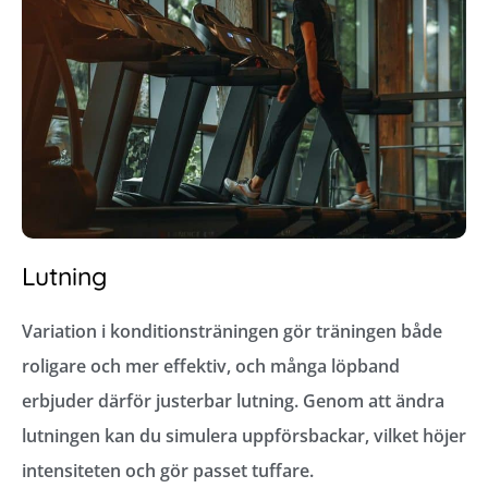
Lutning
Variation i konditionsträningen gör träningen både
roligare och mer effektiv, och många löpband
erbjuder därför justerbar lutning. Genom att ändra
lutningen kan du simulera uppförsbackar, vilket höjer
intensiteten och gör passet tuffare.