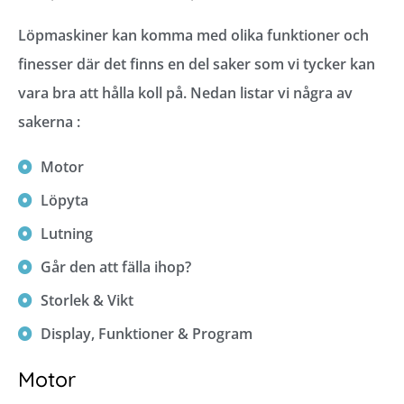
Löpmaskiner kan komma med olika funktioner och
finesser där det finns en del saker som vi tycker kan
vara bra att hålla koll på. Nedan listar vi några av
sakerna :
Motor
Löpyta
Lutning
Går den att fälla ihop?
Storlek & Vikt
Display, Funktioner & Program
Motor