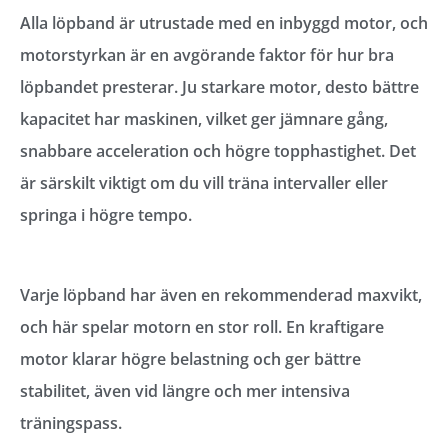
Alla löpband är utrustade med en inbyggd motor, och
motorstyrkan är en avgörande faktor för hur bra
löpbandet presterar. Ju starkare motor, desto bättre
kapacitet har maskinen, vilket ger jämnare gång,
snabbare acceleration och högre topphastighet. Det
är särskilt viktigt om du vill träna intervaller eller
springa i högre tempo.
Varje löpband har även en rekommenderad maxvikt,
och här spelar motorn en stor roll. En kraftigare
motor klarar högre belastning och ger bättre
stabilitet, även vid längre och mer intensiva
träningspass.