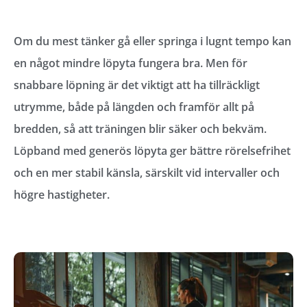
Om du mest tänker gå eller springa i lugnt tempo kan
en något mindre löpyta fungera bra. Men för
snabbare löpning är det viktigt att ha tillräckligt
utrymme, både på längden och framför allt på
bredden, så att träningen blir säker och bekväm.
Löpband med generös löpyta ger bättre rörelsefrihet
och en mer stabil känsla, särskilt vid intervaller och
högre hastigheter.