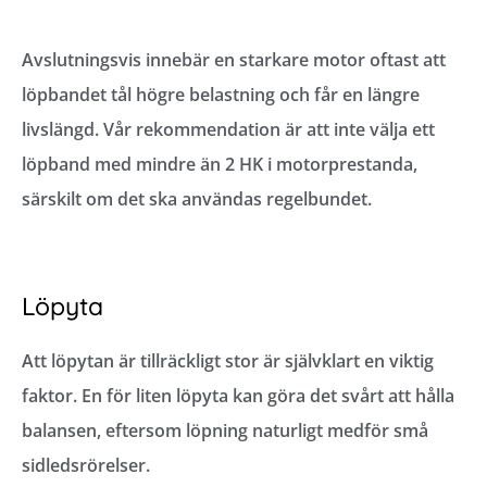
Avslutningsvis innebär en starkare motor oftast att
löpbandet tål högre belastning och får en längre
livslängd. Vår rekommendation är att inte välja ett
löpband med mindre än 2 HK i motorprestanda,
särskilt om det ska användas regelbundet.
Löpyta
Att löpytan är tillräckligt stor är självklart en viktig
faktor. En för liten löpyta kan göra det svårt att hålla
balansen, eftersom löpning naturligt medför små
sidledsrörelser.