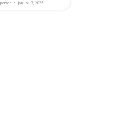
tporten
januari 3, 2026