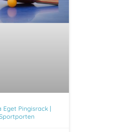
 Eget Pingisrack |
Sportporten