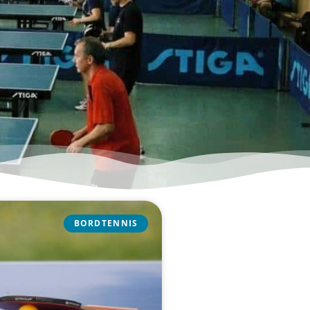
BORDTENNIS