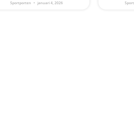
Sportporten
januari 4, 2026
Spor