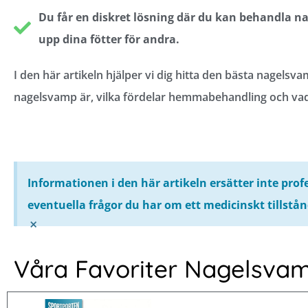
Du får en diskret lösning där du kan behandla n
upp dina fötter för andra.
I den här artikeln hjälper vi dig hitta den bästa nage
nagelsvamp är, vilka fördelar hemmabehandling och vad
Informationen i den här artikeln ersätter inte prof
eventuella frågor du har om ett medicinskt tillstån
×
Våra Favoriter Nagelsvam