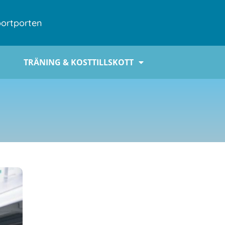
ortporten
TRÄNING & KOSTTILLSKOTT