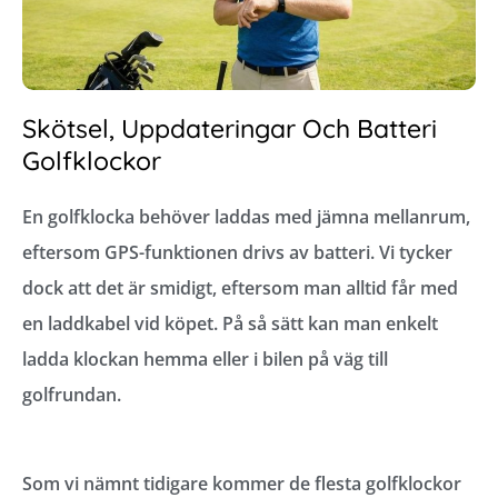
Skötsel, Uppdateringar Och Batteri
Golfklockor
En golfklocka behöver laddas med jämna mellanrum,
eftersom GPS-funktionen drivs av batteri. Vi tycker
dock att det är smidigt, eftersom man alltid får med
en laddkabel vid köpet. På så sätt kan man enkelt
ladda klockan hemma eller i bilen på väg till
golfrundan.
Som vi nämnt tidigare kommer de flesta golfklockor