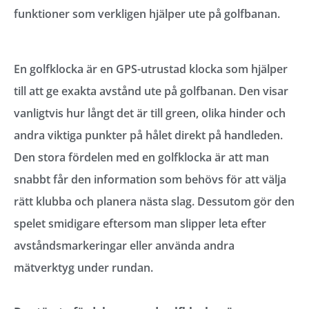
funktioner som verkligen hjälper ute på golfbanan.
En golfklocka är en GPS-utrustad klocka som hjälper
till att ge exakta avstånd ute på golfbanan. Den visar
vanligtvis hur långt det är till green, olika hinder och
andra viktiga punkter på hålet direkt på handleden.
Den stora fördelen med en golfklocka är att man
snabbt får den information som behövs för att välja
rätt klubba och planera nästa slag. Dessutom gör den
spelet smidigare eftersom man slipper leta efter
avståndsmarkeringar eller använda andra
mätverktyg under rundan.