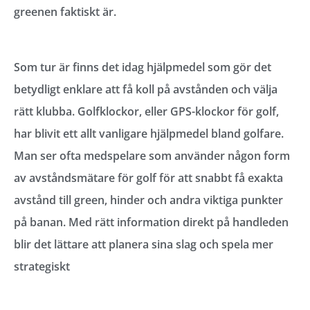
greenen faktiskt är.
Som tur är finns det idag hjälpmedel som gör det
betydligt enklare att få koll på avstånden och välja
rätt klubba. Golfklockor, eller GPS-klockor för golf,
har blivit ett allt vanligare hjälpmedel bland golfare.
Man ser ofta medspelare som använder någon form
av avståndsmätare för golf för att snabbt få exakta
avstånd till green, hinder och andra viktiga punkter
på banan. Med rätt information direkt på handleden
blir det lättare att planera sina slag och spela mer
strategiskt