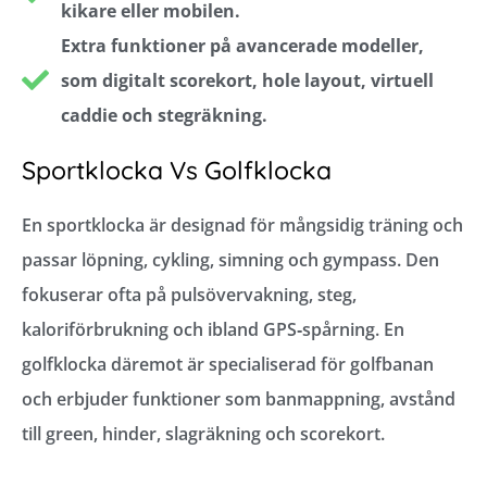
kikare eller mobilen.
Extra funktioner på avancerade modeller,
som digitalt scorekort, hole layout, virtuell
caddie och stegräkning.
Sportklocka Vs Golfklocka
En sportklocka är designad för mångsidig träning och
passar löpning, cykling, simning och gympass. Den
fokuserar ofta på pulsövervakning, steg,
kaloriförbrukning och ibland GPS‑spårning. En
golfklocka däremot är specialiserad för golfbanan
och erbjuder funktioner som banmappning, avstånd
till green, hinder, slagräkning och scorekort.