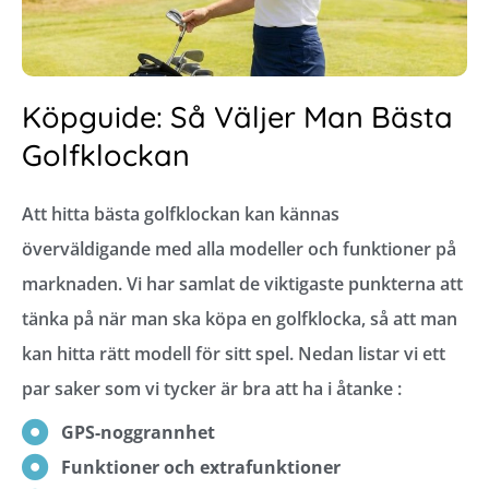
Köpguide: Så Väljer Man Bästa
Golfklockan
Att hitta bästa golfklockan kan kännas
överväldigande med alla modeller och funktioner på
marknaden. Vi har samlat de viktigaste punkterna att
tänka på när man ska köpa en golfklocka, så att man
kan hitta rätt modell för sitt spel. Nedan listar vi ett
par saker som vi tycker är bra att ha i åtanke :
GPS-noggrannhet
Funktioner och extrafunktioner