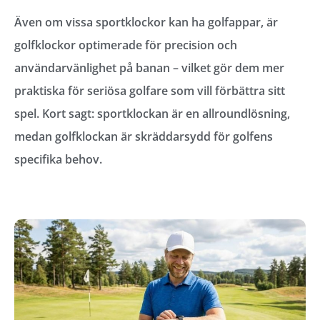
Även om vissa sportklockor kan ha golfappar, är
golfklockor optimerade för precision och
användarvänlighet på banan – vilket gör dem mer
praktiska för seriösa golfare som vill förbättra sitt
spel. Kort sagt: sportklockan är en allroundlösning,
medan golfklockan är skräddarsydd för golfens
specifika behov.