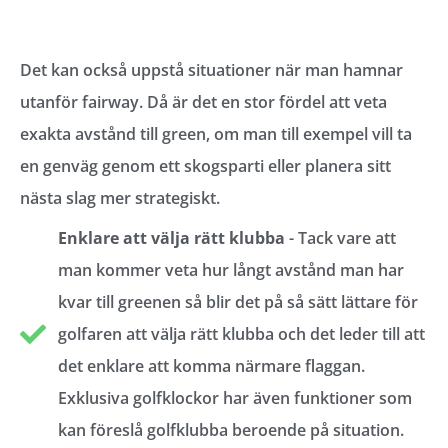
Det kan också uppstå situationer när man hamnar
utanför fairway. Då är det en stor fördel att veta
exakta avstånd till green, om man till exempel vill ta
en genväg genom ett skogsparti eller planera sitt
nästa slag mer strategiskt.
Enklare att välja rätt klubba
- Tack vare att
man kommer veta hur långt avstånd man har
kvar till greenen så blir det på så sätt lättare för
golfaren att välja rätt klubba och det leder till att
det enklare att komma närmare flaggan.
Exklusiva golfklockor har även funktioner som
kan föreslå golfklubba beroende på situation.