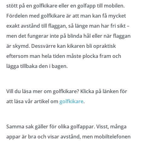
stött på en golfkikare eller en golfapp till mobilen.
Fördelen med golfkikare är att man kan få mycket
exakt avstånd till flaggan, så länge man har fri sikt –
men det fungerar inte på blinda hål eller när flaggan
är skymd. Dessvärre kan kikaren bli opraktisk
eftersom man hela tiden måste plocka fram och
lägga tillbaka den i bagen.
Vill du läsa mer om golfkikare? Klicka på länken för
att läsa vår artikel om
golfkikare
.
Samma sak gäller för olika golfappar. Visst, många
appar är bra och visar avstånd, men mobiltelefonen