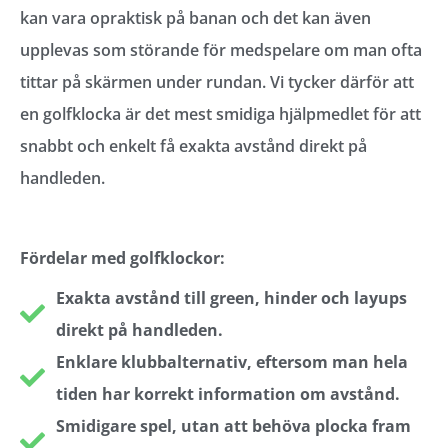
kan vara opraktisk på banan och det kan även
upplevas som störande för medspelare om man ofta
tittar på skärmen under rundan. Vi tycker därför att
en golfklocka är det mest smidiga hjälpmedlet för att
snabbt och enkelt få exakta avstånd direkt på
handleden.
Fördelar med golfklockor:
Exakta avstånd till green, hinder och layups
direkt på handleden.
Enklare klubbalternativ, eftersom man hela
tiden har korrekt information om avstånd.
Smidigare spel, utan att behöva plocka fram