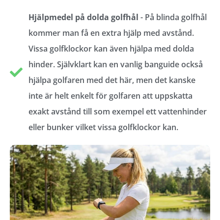
Hjälpmedel på dolda golfhål
- På blinda golfhål
kommer man få en extra hjälp med avstånd.
Vissa golfklockor kan även hjälpa med dolda
hinder. Självklart kan en vanlig banguide också
hjälpa golfaren med det här, men det kanske
inte är helt enkelt för golfaren att uppskatta
exakt avstånd till som exempel ett vattenhinder
eller bunker vilket vissa golfklockor kan.