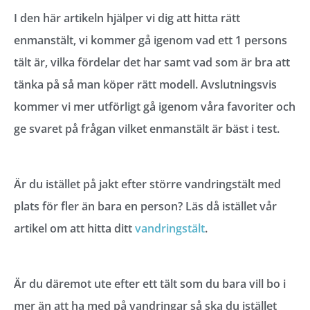
I den här artikeln hjälper vi dig att hitta rätt
enmanstält, vi kommer gå igenom vad ett 1 persons
tält är, vilka fördelar det har samt vad som är bra att
tänka på så man köper rätt modell. Avslutningsvis
kommer vi mer utförligt gå igenom våra favoriter och
ge svaret på frågan vilket enmanstält är bäst i test.
Är du istället på jakt efter större vandringstält med
plats för fler än bara en person? Läs då istället vår
artikel om att hitta ditt
vandringstält
.
Är du däremot ute efter ett tält som du bara vill bo i
mer än att ha med på vandringar så ska du istället