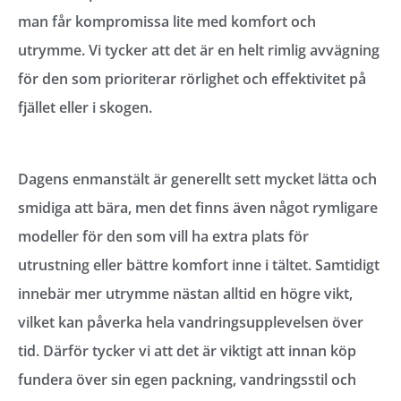
man får kompromissa lite med komfort och
utrymme. Vi tycker att det är en helt rimlig avvägning
för den som prioriterar rörlighet och effektivitet på
fjället eller i skogen.
Dagens enmanstält är generellt sett mycket lätta och
smidiga att bära, men det finns även något rymligare
modeller för den som vill ha extra plats för
utrustning eller bättre komfort inne i tältet. Samtidigt
innebär mer utrymme nästan alltid en högre vikt,
vilket kan påverka hela vandringsupplevelsen över
tid. Därför tycker vi att det är viktigt att innan köp
fundera över sin egen packning, vandringsstil och