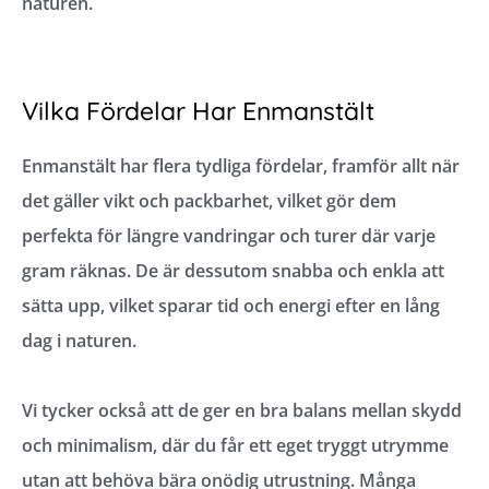
naturen.
Vilka Fördelar Har Enmanstält
Enmanstält har flera tydliga fördelar, framför allt när
det gäller vikt och packbarhet, vilket gör dem
perfekta för längre vandringar och turer där varje
gram räknas. De är dessutom snabba och enkla att
sätta upp, vilket sparar tid och energi efter en lång
dag i naturen.
Vi tycker också att de ger en bra balans mellan skydd
och minimalism, där du får ett eget tryggt utrymme
utan att behöva bära onödig utrustning. Många