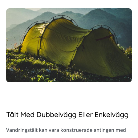
Tält Med Dubbelvägg Eller Enkelvägg
Vandringstält kan vara konstruerade antingen med