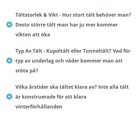
Tältstorlek & Vikt - Hur stort tält behöver man?
Desto större tält man har ju mer kommer
vikten att öka
Typ Av Tält - Kupoltält eller Tunneltält? Vad för
typ av underlag och väder kommer man att
stöta på?
Vilka årstider ska tältet klara av? Inte alla tält
är konstruerade för att klara
vinterförhållanden