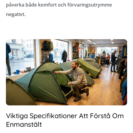
påverka både komfort och förvaringsutrymme
negativt.
Viktiga Specifikationer Att Förstå Om
Enmanstält