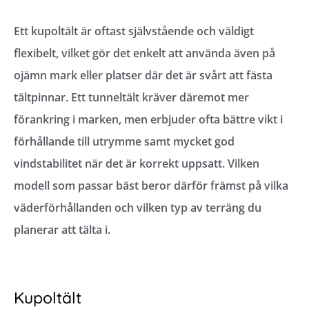
Ett kupoltält är oftast självstående och väldigt
flexibelt, vilket gör det enkelt att använda även på
ojämn mark eller platser där det är svårt att fästa
tältpinnar. Ett tunneltält kräver däremot mer
förankring i marken, men erbjuder ofta bättre vikt i
förhållande till utrymme samt mycket god
vindstabilitet när det är korrekt uppsatt. Vilken
modell som passar bäst beror därför främst på vilka
väderförhållanden och vilken typ av terräng du
planerar att tälta i.
Kupoltält