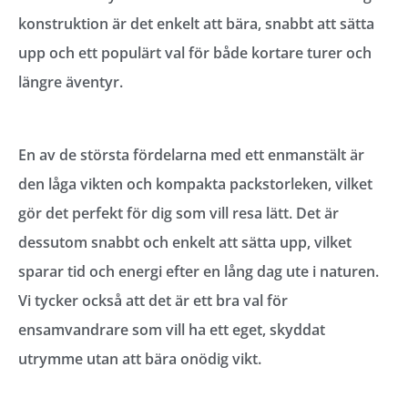
konstruktion är det enkelt att bära, snabbt att sätta
upp och ett populärt val för både kortare turer och
längre äventyr.
En av de största fördelarna med ett enmanstält är
den låga vikten och kompakta packstorleken, vilket
gör det perfekt för dig som vill resa lätt. Det är
dessutom snabbt och enkelt att sätta upp, vilket
sparar tid och energi efter en lång dag ute i naturen.
Vi tycker också att det är ett bra val för
ensamvandrare som vill ha ett eget, skyddat
utrymme utan att bära onödig vikt.