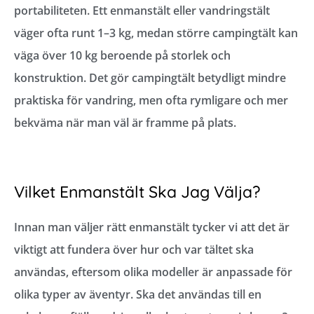
portabiliteten. Ett enmanstält eller vandringstält
väger ofta runt 1–3 kg, medan större campingtält kan
väga över 10 kg beroende på storlek och
konstruktion. Det gör campingtält betydligt mindre
praktiska för vandring, men ofta rymligare och mer
bekväma när man väl är framme på plats.
Vilket Enmanstält Ska Jag Välja?
Innan man väljer rätt enmanstält tycker vi att det är
viktigt att fundera över hur och var tältet ska
användas, eftersom olika modeller är anpassade för
olika typer av äventyr. Ska det användas till en