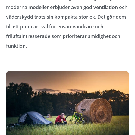
moderna modeller erbjuder även god ventilation och
väderskydd trots sin kompakta storlek. Det gör dem
till ett populärt val för ensamvandrare och
friluftsintresserade som prioriterar smidighet och
funktion.