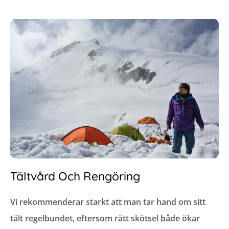
Tältvård Och Rengöring
Vi rekommenderar starkt att man tar hand om sitt
tält regelbundet, eftersom rätt skötsel både ökar