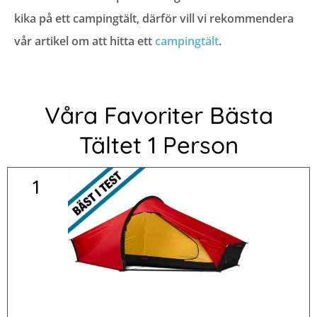
kika på ett campingtält, därför vill vi rekommendera
vår artikel om att hitta ett
campingtält
.
Våra Favoriter Bästa
Tältet 1 Person
1