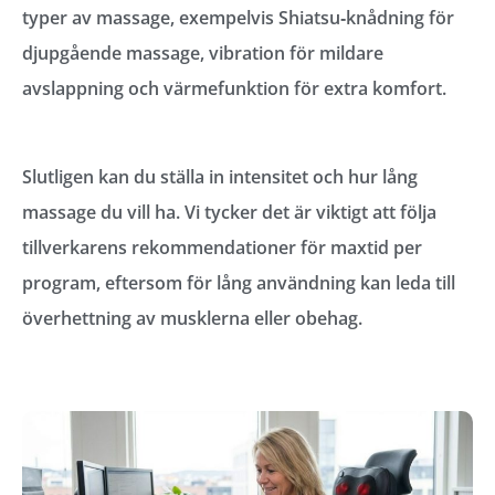
typer av massage, exempelvis Shiatsu‑knådning för
djupgående massage, vibration för mildare
avslappning och värmefunktion för extra komfort.
Slutligen kan du ställa in intensitet och hur lång
massage du vill ha. Vi tycker det är viktigt att följa
tillverkarens rekommendationer för maxtid per
program, eftersom för lång användning kan leda till
överhettning av musklerna eller obehag.