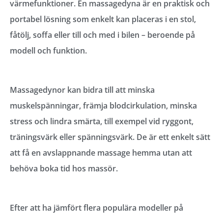
värmefunktioner. En massagedyna är en praktisk och
portabel lösning som enkelt kan placeras i en stol,
fåtölj, soffa eller till och med i bilen – beroende på
modell och funktion.
Massagedynor kan bidra till att minska
muskelspänningar, främja blodcirkulation, minska
stress och lindra smärta, till exempel vid ryggont,
träningsvärk eller spänningsvärk. De är ett enkelt sätt
att få en avslappnande massage hemma utan att
behöva boka tid hos massör.
Efter att ha jämfört flera populära modeller på