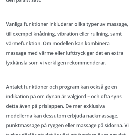
den på sitt sätt.
Vanliga funktioner inkluderar olika typer av massage,
till exempel knådning, vibration eller rullning, samt
värmefunktion. Om modellen kan kombinera
massage med värme eller lufttryck ger det en extra
lyxkänsla som vi verkligen rekommenderar.
Antalet funktioner och program kan också ge en
indikation på om dynan är välgjord – och ofta syns
detta även på prislappen. De mer exklusiva
modellerna kan dessutom erbjuda nackmassage,
punktmassage på ryggen eller massage på sidorna. Vi