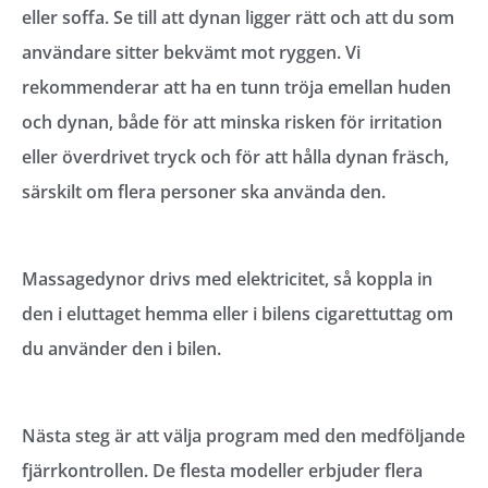
eller soffa. Se till att dynan ligger rätt och att du som
användare sitter bekvämt mot ryggen. Vi
rekommenderar att ha en tunn tröja emellan huden
och dynan, både för att minska risken för irritation
eller överdrivet tryck och för att hålla dynan fräsch,
särskilt om flera personer ska använda den.
Massagedynor drivs med elektricitet, så koppla in
den i eluttaget hemma eller i bilens cigarettuttag om
du använder den i bilen.
Nästa steg är att välja program med den medföljande
fjärrkontrollen. De flesta modeller erbjuder flera