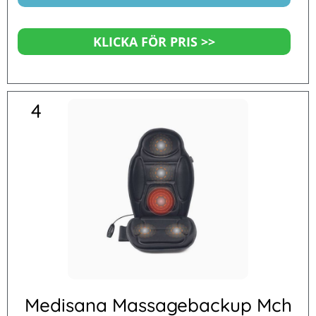
KLICKA FÖR PRIS >>
4
Medisana Massagebackup Mch