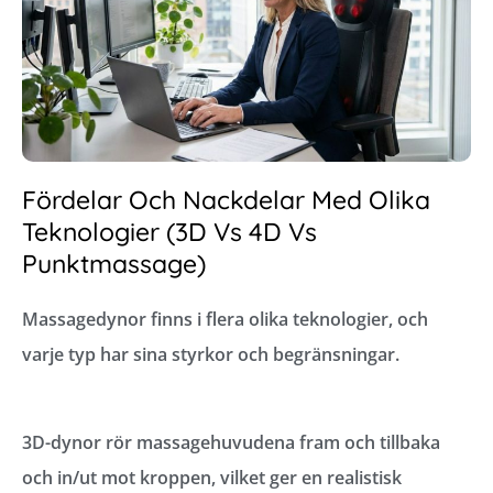
Fördelar Och Nackdelar Med Olika
Teknologier (3D Vs 4D Vs
Punktmassage)
Massagedynor finns i flera olika teknologier, och
varje typ har sina styrkor och begränsningar.
3D-dynor rör massagehuvudena fram och tillbaka
och in/ut mot kroppen, vilket ger en realistisk