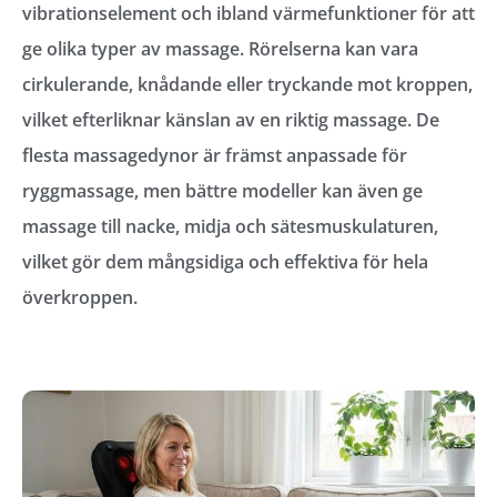
vibrationselement och ibland värmefunktioner för att
ge olika typer av massage. Rörelserna kan vara
cirkulerande, knådande eller tryckande mot kroppen,
vilket efterliknar känslan av en riktig massage. De
flesta massagedynor är främst anpassade för
ryggmassage, men bättre modeller kan även ge
massage till nacke, midja och sätesmuskulaturen,
vilket gör dem mångsidiga och effektiva för hela
överkroppen.