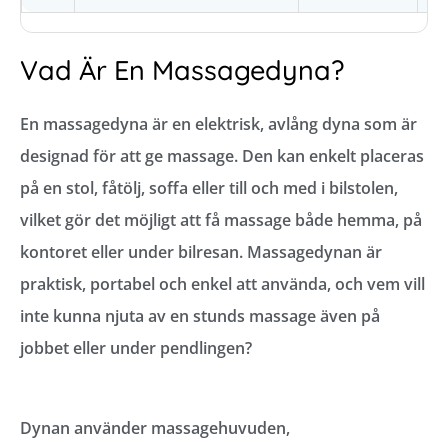
Vad Är En Massagedyna?
En massagedyna är en elektrisk, avlång dyna som är
designad för att ge massage. Den kan enkelt placeras
på en stol, fåtölj, soffa eller till och med i bilstolen,
vilket gör det möjligt att få massage både hemma, på
kontoret eller under bilresan. Massagedynan är
praktisk, portabel och enkel att använda, och vem vill
inte kunna njuta av en stunds massage även på
jobbet eller under pendlingen?
Dynan använder massagehuvuden,