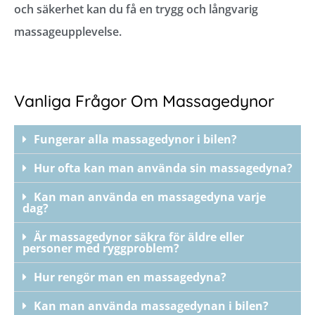
och säkerhet kan du få en trygg och långvarig
massageupplevelse.
Vanliga Frågor Om Massagedynor
Fungerar alla massagedynor i bilen?
Hur ofta kan man använda sin massagedyna?
Kan man använda en massagedyna varje
dag?
Är massagedynor säkra för äldre eller
personer med ryggproblem?
Hur rengör man en massagedyna?
Kan man använda massagedynan i bilen?