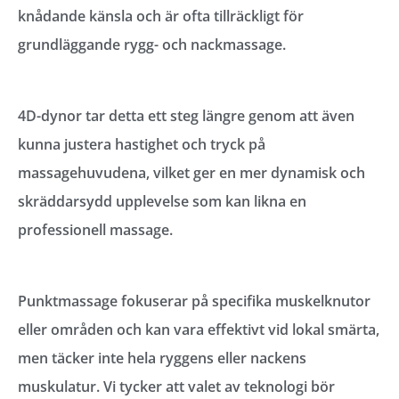
knådande känsla och är ofta tillräckligt för
grundläggande rygg- och nackmassage.
4D-dynor tar detta ett steg längre genom att även
kunna justera hastighet och tryck på
massagehuvudena, vilket ger en mer dynamisk och
skräddarsydd upplevelse som kan likna en
professionell massage.
Punktmassage fokuserar på specifika muskelknutor
eller områden och kan vara effektivt vid lokal smärta,
men täcker inte hela ryggens eller nackens
muskulatur. Vi tycker att valet av teknologi bör