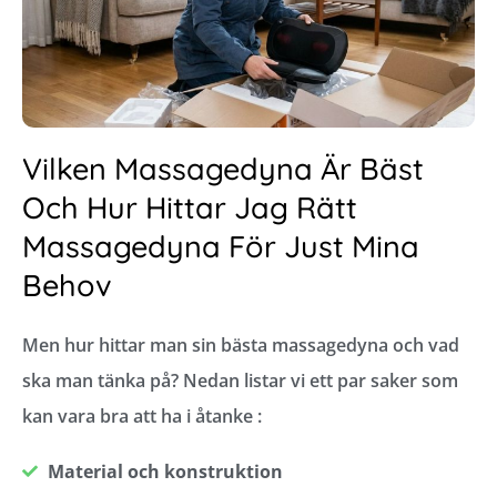
Vilken Massagedyna Är Bäst
Och Hur Hittar Jag Rätt
Massagedyna För Just Mina
Behov
Men hur hittar man sin bästa massagedyna och vad
ska man tänka på? Nedan listar vi ett par saker som
kan vara bra att ha i åtanke :
Material och konstruktion