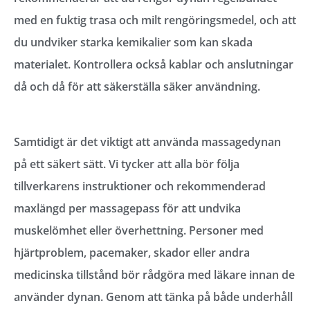
med en fuktig trasa och milt rengöringsmedel, och att
du undviker starka kemikalier som kan skada
materialet. Kontrollera också kablar och anslutningar
då och då för att säkerställa säker användning.
Samtidigt är det viktigt att använda massagedynan
på ett säkert sätt. Vi tycker att alla bör följa
tillverkarens instruktioner och rekommenderad
maxlängd per massagepass för att undvika
muskelömhet eller överhettning. Personer med
hjärtproblem, pacemaker, skador eller andra
medicinska tillstånd bör rådgöra med läkare innan de
använder dynan. Genom att tänka på både underhåll