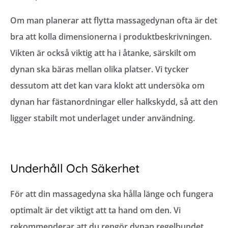
Om man planerar att flytta massagedynan ofta är det
bra att kolla dimensionerna i produktbeskrivningen.
Vikten är också viktig att ha i åtanke, särskilt om
dynan ska bäras mellan olika platser. Vi tycker
dessutom att det kan vara klokt att undersöka om
dynan har fästanordningar eller halkskydd, så att den
ligger stabilt mot underlaget under användning.
Underhåll Och Säkerhet
För att din massagedyna ska hålla länge och fungera
optimalt är det viktigt att ta hand om den. Vi
rekommenderar att du rengör dynan regelbundet