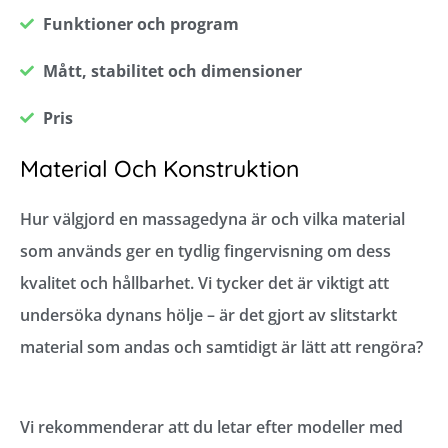
Funktioner och program
Mått, stabilitet och dimensioner
Pris
Material Och Konstruktion
Hur välgjord en massagedyna är och vilka material
som används ger en tydlig fingervisning om dess
kvalitet och hållbarhet. Vi tycker det är viktigt att
undersöka dynans hölje – är det gjort av slitstarkt
material som andas och samtidigt är lätt att rengöra?
Vi rekommenderar att du letar efter modeller med