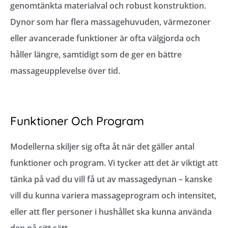
genomtänkta materialval och robust konstruktion.
Dynor som har flera massagehuvuden, värmezoner
eller avancerade funktioner är ofta välgjorda och
håller längre, samtidigt som de ger en bättre
massageupplevelse över tid.
Funktioner Och Program
Modellerna skiljer sig ofta åt när det gäller antal
funktioner och program. Vi tycker att det är viktigt att
tänka på vad du vill få ut av massagedynan – kanske
vill du kunna variera massageprogram och intensitet,
eller att fler personer i hushållet ska kunna använda