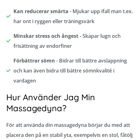
Kan reducerar smärta
- Mjukar upp ifall man t.ex.
har ont i ryggen eller träningsvärk
Minskar stress och ångest -
Skapar lugn och
frisättning av endorfiner
Förbättrar sömn
- Bidrar till bättre avslappning
och kan även bidra till bättre sömnkvalité i
vardagen
Hur Använder Jag Min
Massagedyna?
För att använda din massagedyna börjar du med att
placera den på en stabil yta, exempelvis en stol, fåtölj