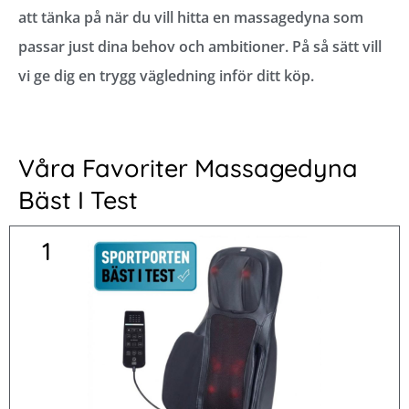
att tänka på när du vill hitta en massagedyna som
passar just dina behov och ambitioner. På så sätt vill
vi ge dig en trygg vägledning inför ditt köp.
Våra Favoriter Massagedyna
Bäst I Test
1