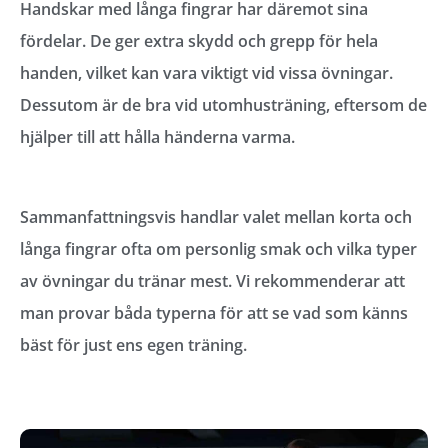
Handskar med långa fingrar har däremot sina
fördelar. De ger extra skydd och grepp för hela
handen, vilket kan vara viktigt vid vissa övningar.
Dessutom är de bra vid utomhusträning, eftersom de
hjälper till att hålla händerna varma.
Sammanfattningsvis handlar valet mellan korta och
långa fingrar ofta om personlig smak och vilka typer
av övningar du tränar mest. Vi rekommenderar att
man provar båda typerna för att se vad som känns
bäst för just ens egen träning.