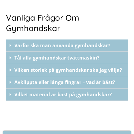
Vanliga Frågor Om
Gymhandskar
Varför ska man använda gymhandskar?
Tål alla gymhandskar tvättmaskin?
Vilken storlek på gymhandskar ska jag välja?
Avklippta eller långa fingrar – vad är bäst?
Vilket material är bäst på gymhandskar?