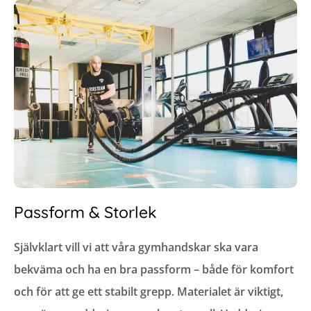
Passform & Storlek
Självklart vill vi att våra gymhandskar ska vara
bekväma och ha en bra passform – både för komfort
och för att ge ett stabilt grepp. Materialet är viktigt,