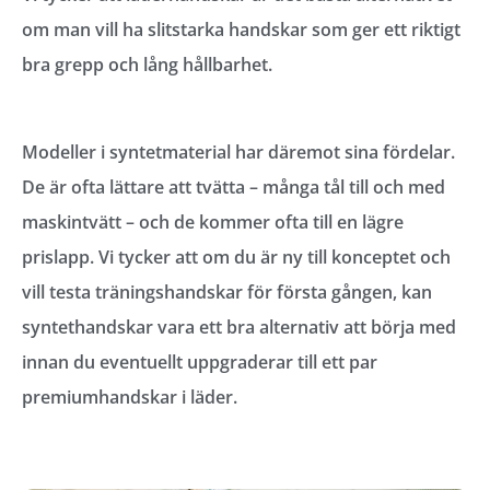
om man vill ha slitstarka handskar som ger ett riktigt
bra grepp och lång hållbarhet.
Modeller i syntetmaterial har däremot sina fördelar.
De är ofta lättare att tvätta – många tål till och med
maskintvätt – och de kommer ofta till en lägre
prislapp. Vi tycker att om du är ny till konceptet och
vill testa träningshandskar för första gången, kan
syntethandskar vara ett bra alternativ att börja med
innan du eventuellt uppgraderar till ett par
premiumhandskar i läder.