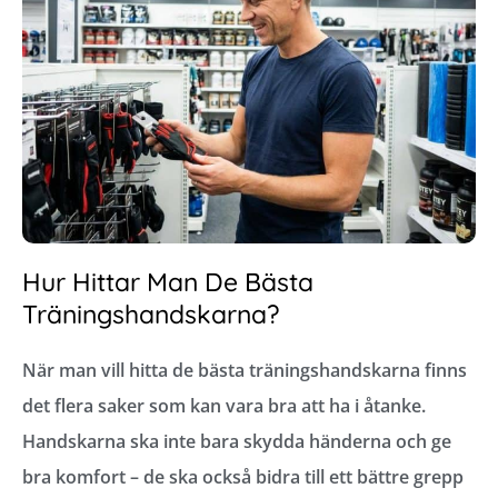
Hur Hittar Man De Bästa
Träningshandskarna?
När man vill hitta de bästa träningshandskarna finns
det flera saker som kan vara bra att ha i åtanke.
Handskarna ska inte bara skydda händerna och ge
bra komfort – de ska också bidra till ett bättre grepp