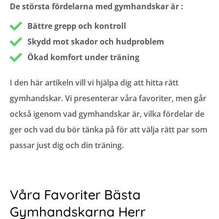
De största fördelarna med gymhandskar är :
Bättre grepp och kontroll
Skydd mot skador och hudproblem
Ökad komfort under träning
I den här artikeln vill vi hjälpa dig att hitta rätt
gymhandskar. Vi presenterar våra favoriter, men går
också igenom vad gymhandskar är, vilka fördelar de
ger och vad du bör tänka på för att välja rätt par som
passar just dig och din träning.
Våra Favoriter Bästa
Gymhandskarna Herr