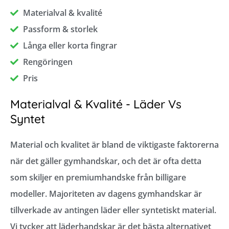
Materialval & kvalité
Passform & storlek
Långa eller korta fingrar
Rengöringen
Pris
Materialval & Kvalité - Läder Vs
Syntet
Material och kvalitet är bland de viktigaste faktorerna
när det gäller gymhandskar, och det är ofta detta
som skiljer en premiumhandske från billigare
modeller. Majoriteten av dagens gymhandskar är
tillverkade av antingen läder eller syntetiskt material.
Vi tycker att läderhandskar är det bästa alternativet