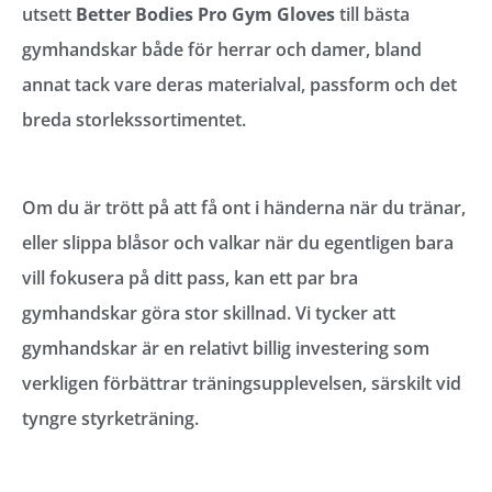
utsett
Better Bodies Pro Gym Gloves
till bästa
gymhandskar både för herrar och damer, bland
annat tack vare deras materialval, passform och det
breda storlekssortimentet.
Om du är trött på att få ont i händerna när du tränar,
eller slippa blåsor och valkar när du egentligen bara
vill fokusera på ditt pass, kan ett par bra
gymhandskar göra stor skillnad. Vi tycker att
gymhandskar är en relativt billig investering som
verkligen förbättrar träningsupplevelsen, särskilt vid
tyngre styrketräning.