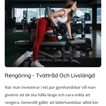
Rengöring - Tvättråd Och Livslängd
När man investerar i ett par gymhandskar vill man
givetvis att de ska hålla länge och vara enkla att
rengöra. Generellt gäller att läderhandskar alltid bör