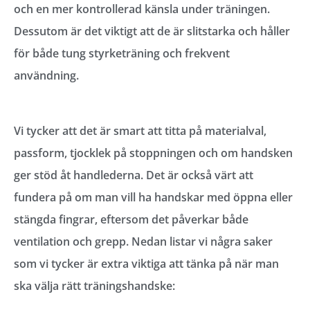
och en mer kontrollerad känsla under träningen.
Dessutom är det viktigt att de är slitstarka och håller
för både tung styrketräning och frekvent
användning.
Vi tycker att det är smart att titta på materialval,
passform, tjocklek på stoppningen och om handsken
ger stöd åt handlederna. Det är också värt att
fundera på om man vill ha handskar med öppna eller
stängda fingrar, eftersom det påverkar både
ventilation och grepp. Nedan listar vi några saker
som vi tycker är extra viktiga att tänka på när man
ska välja rätt träningshandske: