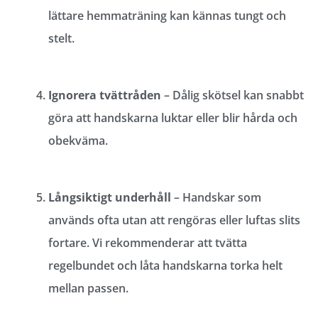
lättare hemmaträning kan kännas tungt och
stelt.
Ignorera tvättråden
– Dålig skötsel kan snabbt
göra att handskarna luktar eller blir hårda och
obekväma.
Långsiktigt underhåll
– Handskar som
används ofta utan att rengöras eller luftas slits
fortare. Vi rekommenderar att tvätta
regelbundet och låta handskarna torka helt
mellan passen.