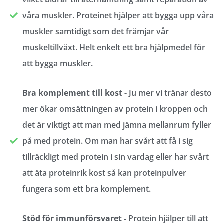
våra muskler. Proteinet hjälper att bygga upp våra
muskler samtidigt som det främjar vår
muskeltillväxt. Helt enkelt ett bra hjälpmedel för
att bygga muskler.
Bra komplement till kost -
Ju mer vi tränar desto
mer ökar omsättningen av protein i kroppen och
det är viktigt att man med jämna mellanrum fyller
på med protein. Om man har svårt att få i sig
tillräckligt med protein i sin vardag eller har svårt
att äta proteinrik kost så kan proteinpulver
fungera som ett bra komplement.
Stöd för immunförsvaret -
Protein hjälper till att