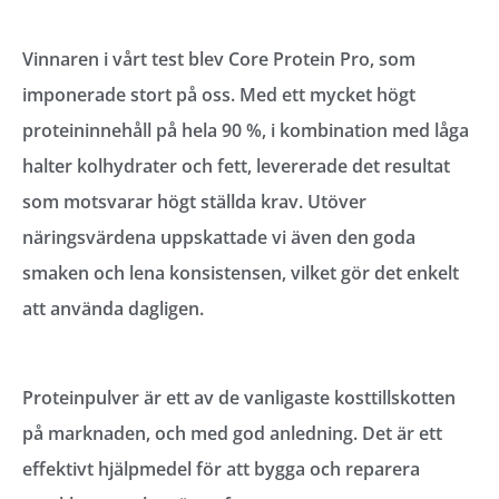
Vinnaren i vårt test blev Core Protein Pro, som
imponerade stort på oss. Med ett mycket högt
proteininnehåll på hela 90 %, i kombination med låga
halter kolhydrater och fett, levererade det resultat
som motsvarar högt ställda krav. Utöver
näringsvärdena uppskattade vi även den goda
smaken och lena konsistensen, vilket gör det enkelt
att använda dagligen.
Proteinpulver är ett av de vanligaste kosttillskotten
på marknaden
, och med god anledning. Det är ett
effektivt hjälpmedel för att
bygga och reparera