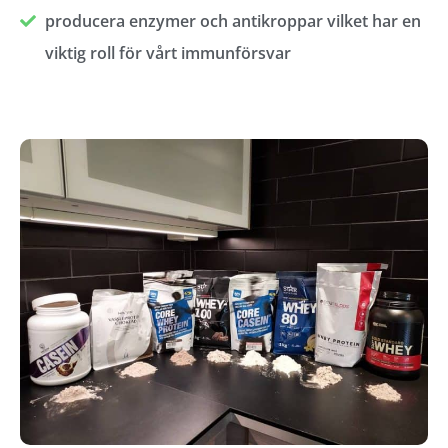
producera enzymer och antikroppar vilket har en
viktig roll för vårt immunförsvar