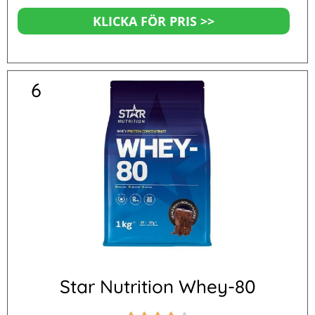
KLICKA FÖR PRIS >>
6
Star Nutrition Whey-80
Betygsatt