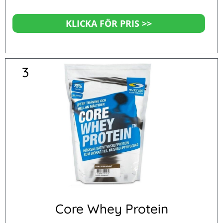
KLICKA FÖR PRIS >>
3
Core Whey Protein
Betygsatt