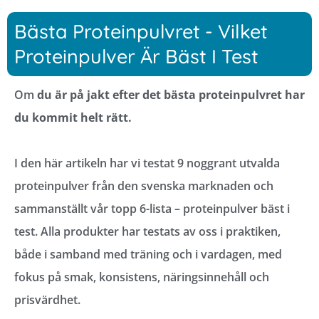
Bästa Proteinpulvret - Vilket
Proteinpulver Är Bäst I Test
Om
du är på jakt efter det bästa proteinpulvret har
du kommit helt rätt.
I den här artikeln har vi testat 9 noggrant utvalda
proteinpulver från den svenska marknaden och
sammanställt vår topp 6-lista – proteinpulver bäst i
test. Alla produkter har testats av oss i praktiken,
både i samband med träning och i vardagen, med
fokus på smak, konsistens, näringsinnehåll och
prisvärdhet.