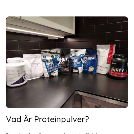
Vad Är Proteinpulver?