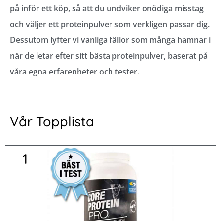
på inför ett köp, så att du undviker onödiga misstag
och väljer ett proteinpulver som verkligen passar dig.
Dessutom lyfter vi vanliga fällor som många hamnar i
när de letar efter sitt bästa proteinpulver, baserat på
våra egna erfarenheter och tester.
Vår Topplista
1