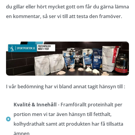
du gillar eller hört mycket gott om får du gärna lämna
en kommentar, så ser vi till att testa den framöver.
I vår bedömning har vi bland annat tagit hänsyn till :
Kvalité & Innehåll
- Framförallt proteinhalt per
portion men vi tar även hänsyn till fetthalt,
kolhydrathalt samt att produkten har få tillsatta
ämnen