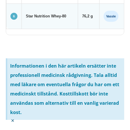
Star Nutrition Whey-80
76,2 g
6
Vassle
Informationen i den här artikeln ersätter inte
professionell medicinsk rådgivning. Tala alltid
med läkare om eventuella frågor du har om ett
medicinskt tillstånd. Kosttillskott bör inte
användas som alternativ till en vanlig varierad
kost.
×