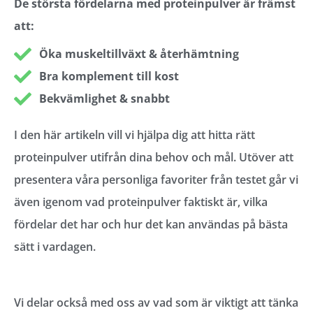
De största fördelarna med proteinpulver är främst
att:
Öka muskeltillväxt & återhämtning
Bra komplement till kost
Bekvämlighet & snabbt
I den här artikeln vill vi hjälpa dig att hitta rätt
proteinpulver utifrån dina behov och mål. Utöver att
presentera våra personliga favoriter från testet går vi
även igenom vad proteinpulver faktiskt är, vilka
fördelar det har och hur det kan användas på bästa
sätt i vardagen.
Vi delar också med oss av vad som är viktigt att tänka