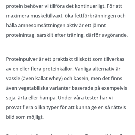
protein behöver vi tillföra det kontinuerligt. För att
maximera muskeltillväxt, öka fettförbränningen och
hålla ämnesomsättningen aktiv är ett jämnt
proteinintag, särskilt efter träning, därför avgörande.
Proteinpulver är ett praktiskt tillskott som tillverkas
av en eller flera proteinkällor. Vanliga alternativ är
vassle (även kallat whey) och kasein, men det finns
även vegetabiliska varianter baserade på exempelvis
soja, ärta eller hampa. Under våra tester har vi
provat flera olika typer för att kunna ge en så rättvis
bild som möjligt.