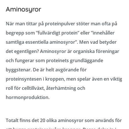
Aminosyror
När man tittar på proteinpulver stöter man ofta på
begrepp som ”fullvärdigt protein” eller ”innehåller
samtliga essentiella aminosyror”. Men vad betyder
det egentligen? Aminosyror är organiska föreningar
och fungerar som proteinets grundläggande
byggstenar. De är helt avgörande för
proteinsyntesen i kroppen, men spelar även en viktig
roll för celltillväxt, återhämtning och
hormonproduktion.
Totalt finns det 20 olika aminosyror som används för