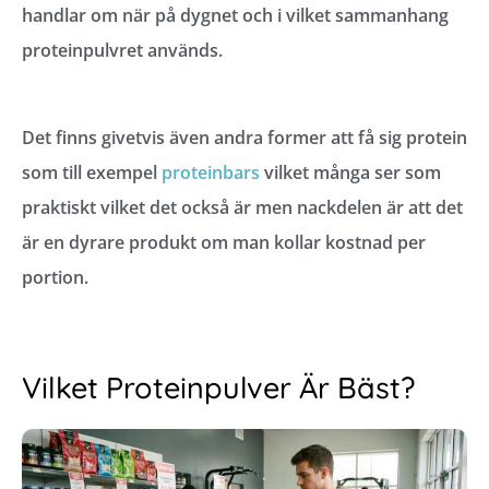
handlar om när på dygnet och i vilket sammanhang
proteinpulvret används.
Det finns givetvis även andra former att få sig protein
som till exempel
proteinbars
vilket många ser som
praktiskt vilket det också är men nackdelen är att det
är en dyrare produkt om man kollar kostnad per
portion.
Vilket Proteinpulver Är Bäst?